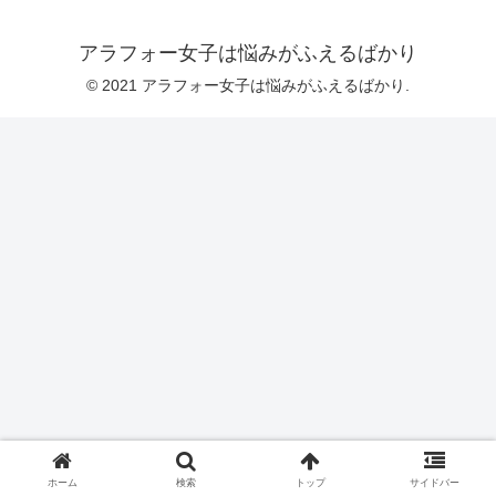
アラフォー女子は悩みがふえるばかり
© 2021 アラフォー女子は悩みがふえるばかり.
ホーム
検索
トップ
サイドバー